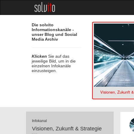
Die solvito
Informationskanäle -
unser Blog und Social
Media Archiv
Klicken
Sie auf das
jeweilige Bild, um in die
einzelnen Infokanäle
einzusteigen.
Visionen, Zukunft &
Infokanal
Visionen, Zukunft & Strategie