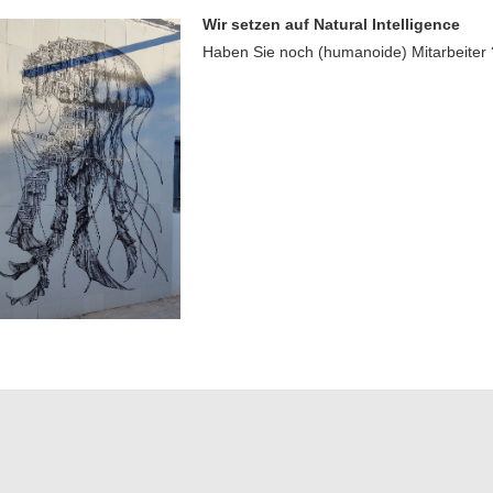
Wir setzen auf Natural Intelligence
Haben Sie noch (humanoide) Mitarbeiter 