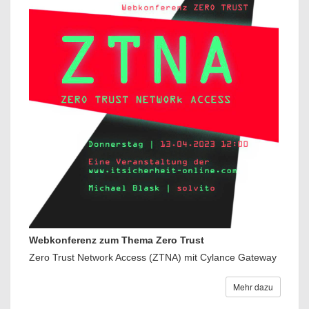
Webkonferenz zum Thema Zero Trust
Zero Trust Network Access (ZTNA) mit Cylance Gateway
Mehr dazu