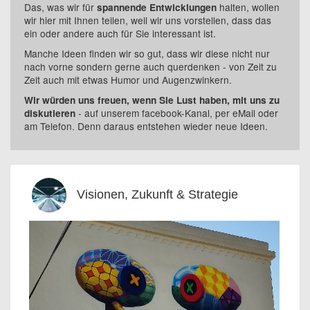
Das, was wir für
halten, wollen
spannende Entwicklungen
wir hier mit Ihnen teilen, weil wir uns vorstellen, dass das
ein oder andere auch für Sie interessant ist.
Manche Ideen finden wir so gut, dass wir diese nicht nur
nach vorne sondern gerne auch querdenken - von Zeit zu
Zeit auch mit etwas Humor und Augenzwinkern.
Wir würden uns freuen, wenn Sie Lust haben, mit uns zu
- auf unserem facebook-Kanal, per eMail oder
diskutieren
am Telefon. Denn daraus entstehen wieder neue Ideen.
Visionen, Zukunft & Strategie