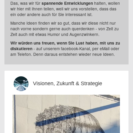
Das, was wir für
halten, wollen
spannende Entwicklungen
wir hier mit Ihnen teilen, weil wir uns vorstellen, dass das
ein oder andere auch für Sie interessant ist.
Manche Ideen finden wir so gut, dass wir diese nicht nur
nach vorne sondern gerne auch querdenken - von Zeit zu
Zeit auch mit etwas Humor und Augenzwinkern.
Wir würden uns freuen, wenn Sie Lust haben, mit uns zu
- auf unserem facebook-Kanal, per eMail oder
diskutieren
am Telefon. Denn daraus entstehen wieder neue Ideen.
Visionen, Zukunft & Strategie