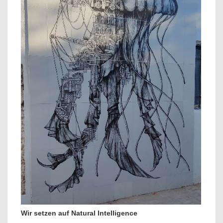
Wir setzen auf Natural Intelligence