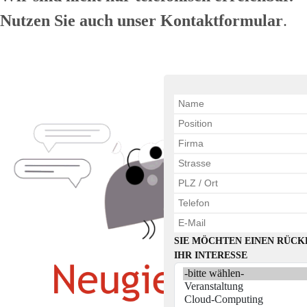
Nutzen Sie auch unser Kontaktformular
.
SIE MÖCHTEN EINEN RÜCK
IHR INTERESSE