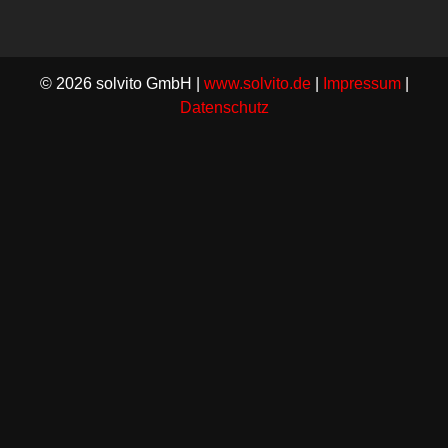
© 2026 solvito GmbH |
www.solvito.de
|
Impressum
|
Datenschutz