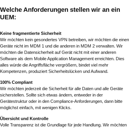
Welche Anforderungen stellen wir an ein
UEM:
Keine fragmentierte Sicherheit
Wir möchten kein gesondertes VPN betreiben, wir möchten die einen
Geräte nicht im MDM 1 und die anderen in MDM 2 verwalten. Wir
möchten die Datensicherheit auf Gerät nicht mit einer anderen
Software als dem Mobile Application Management erreichten. Dies
alles würde die Angriffsfläche vergrößern, bindet viel mehr
Kompetenzen, produziert Sicherheitslücken und Aufwand.
100% Compliant
Wir möchten jederzeit die Sicherheit für alle Daten und alle Geräte
sicherstellen. Sollte sich etwas ändern, entweder in der
Gerätestruktur oder in den Compliance-Anforderungen, dann bitte
möglichst einfach, mit wenigen Klicks.
Übersicht und Kontrolle
Volle Transparenz ist die Grundlage für jede Handlung. Wir möchten