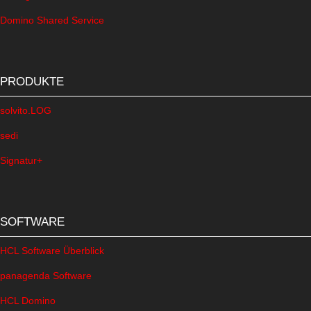
Domino Shared Service
PRODUKTE
solvito.LOG
sedi
Signatur+
SOFTWARE
HCL Software Überblick
panagenda Software
HCL Domino