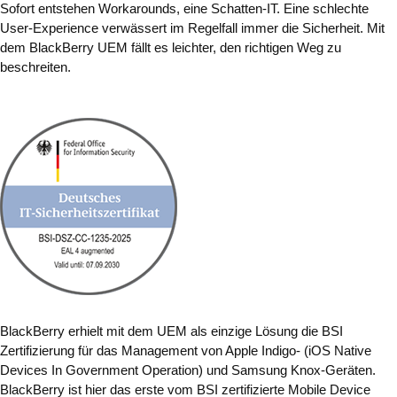
Sofort entstehen Workarounds, eine Schatten-IT. Eine schlechte
User-Experience verwässert im Regelfall immer die Sicherheit. Mit
dem BlackBerry UEM fällt es leichter, den richtigen Weg zu
beschreiten.
BlackBerry erhielt mit dem UEM als einzige Lösung die BSI
Zertifizierung für das Management von Apple Indigo- (iOS Native
Devices In Government Operation) und Samsung Knox-Geräten.
BlackBerry ist hier das erste vom BSI zertifizierte Mobile Device