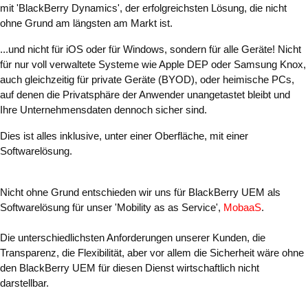
mit 'BlackBerry Dynamics', der erfolgreichsten Lösung, die nicht
ohne Grund am längsten am Markt ist.
...und nicht für iOS oder für Windows, sondern für alle Geräte! Nicht
für nur voll verwaltete Systeme wie Apple DEP oder Samsung Knox,
auch gleichzeitig für private Geräte (BYOD), oder heimische PCs,
auf denen die Privatsphäre der Anwender unangetastet bleibt und
Ihre Unternehmensdaten dennoch sicher sind.
Dies ist alles inklusive, unter einer Oberfläche, mit einer
Softwarelösung.
Nicht ohne Grund entschieden wir uns für BlackBerry UEM als
Softwarelösung für unser 'Mobility as as Service',
MobaaS
.
Die unterschiedlichsten Anforderungen unserer Kunden, die
Transparenz, die Flexibilität, aber vor allem die Sicherheit wäre ohne
den BlackBerry UEM für diesen Dienst wirtschaftlich nicht
darstellbar.