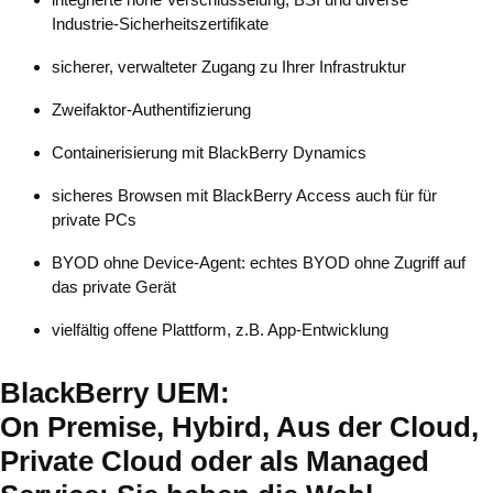
Industrie-Sicherheitszertifikate
sicherer, verwalteter Zugang zu Ihrer Infrastruktur
Zweifaktor-Authentifizierung
Containerisierung mit BlackBerry Dynamics
sicheres Browsen mit BlackBerry Access auch für für
private PCs
BYOD ohne Device-Agent: echtes BYOD ohne Zugriff auf
das private Gerät
vielfältig offene Plattform, z.B. App-Entwicklung
BlackBerry UEM:
On Premise, Hybird, Aus der Cloud,
Private Cloud oder als Managed