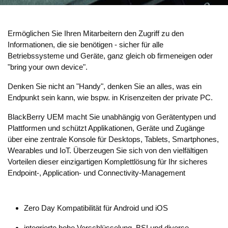
Ermöglichen Sie Ihren Mitarbeitern den Zugriff zu den
Informationen, die sie benötigen - sicher für alle
Betriebssysteme und Geräte, ganz gleich ob firmeneigen oder
"bring your own device".
Denken Sie nicht an "Handy", denken Sie an alles, was ein
Endpunkt sein kann, wie bspw. in Krisenzeiten der private PC.
BlackBerry UEM macht Sie unabhängig von Gerätentypen und
Plattformen und schützt Applikationen, Geräte und Zugänge
über eine zentrale Konsole für Desktops, Tablets, Smartphones,
Wearables und IoT. Überzeugen Sie sich von den vielfältigen
Vorteilen dieser einzigartigen Komplettlösung für Ihr sicheres
Endpoint-, Application- und Connectivity-Management
Zero Day Kompatibilität für Android und iOS
integrierte hohe Verschlüsselung, BSI und diverse