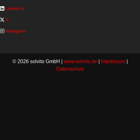
Linked In
X
Instagram
© 2026 solvito GmbH |
www.solvito.de
|
Impressum
|
Datenschutz