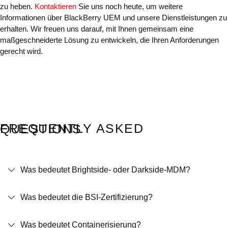
zu heben.
Kontaktieren
Sie uns noch heute, um weitere
Informationen über BlackBerry UEM und unsere Dienstleistungen zu
erhalten. Wir freuen uns darauf, mit Ihnen gemeinsam eine
maßgeschneiderte Lösung zu entwickeln, die Ihren Anforderungen
gerecht wird.
FREQUENTLY ASKED QUESTIONS
Was bedeutet Brightside- oder Darkside-MDM?
Was bedeutet die BSI-Zertifizierung?
Was bedeutet Containerisierung?