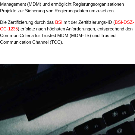
Management (MDM) und ermöglicht Regierungsorganisationen
Projekte zur Sicherung von Regierungsdaten umzusetzen.
Die Zertifizierung durch das
BSI
mit der Zertifizierungs-ID (
BSI-DSZ-
CC-1235
) erfolgte nach höchsten Anforderungen, entsprechend den
Common Criteria für Trusted MDM (MDM-TS) und Trusted
Communication Channel (TCC).