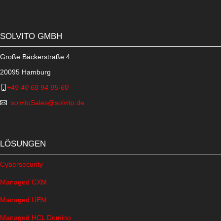
SOLVITO GMBH
Große Bäckerstraße 4
20095 Hamburg
+49 40 68 94 95-60
solvitoSales@solvito.de
LÖSUNGEN
Cybersecurity
Managed CXM
Managed UEM
Managed HCL Domino