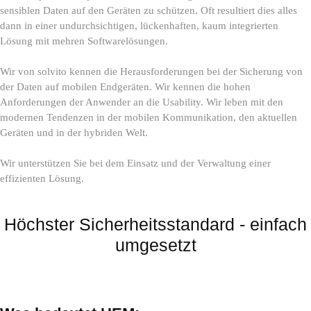
sensiblen Daten auf den Geräten zu schützen. Oft resultiert dies alles
dann in einer undurchsichtigen, lückenhaften, kaum integrierten
Lösung mit mehren Softwarelösungen.
Wir von solvito kennen die Herausforderungen bei der Sicherung von
der Daten auf mobilen Endgeräten. Wir kennen die hohen
Anforderungen der Anwender an die Usability. Wir leben mit den
modernen Tendenzen in der mobilen Kommunikation, den aktuellen
Geräten und in der hybriden Welt.
Wir unterstützen Sie bei dem Einsatz und der Verwaltung einer
effizienten Lösung.
Höchster Sicherheitsstandard - einfach
umgesetzt