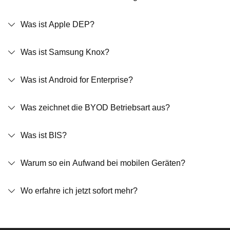
Was ist Apple DEP?
Was ist Samsung Knox?
Was ist Android for Enterprise?
Was zeichnet die BYOD Betriebsart aus?
Was ist BIS?
Warum so ein Aufwand bei mobilen Geräten?
Wo erfahre ich jetzt sofort mehr?