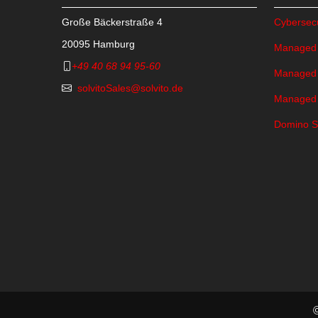
Große Bäckerstraße 4
Cybersecu
20095 Hamburg
Managed
+49 40 68 94 95-60
Managed
solvitoSales@solvito.de
Managed
Domino S