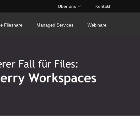
Über uns
Kontakt
e Fileshare
Managed Services
Webinare