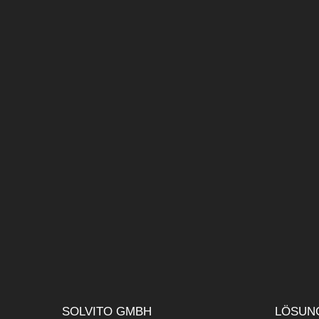
SOLVITO GMBH
LÖSUN