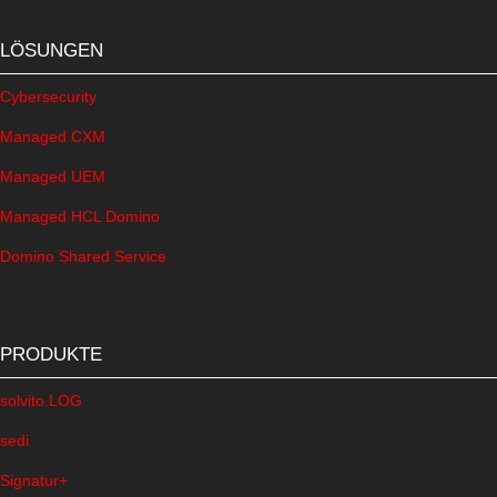
LÖSUNGEN
Cybersecurity
Managed CXM
Managed UEM
Managed HCL Domino
Domino Shared Service
PRODUKTE
solvito.LOG
sedi
Signatur+