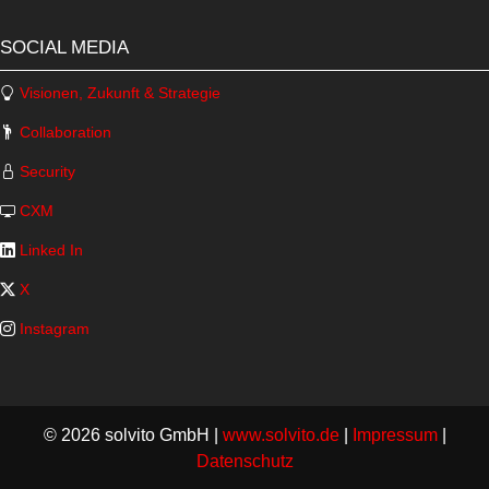
SOCIAL MEDIA
Visionen, Zukunft & Strategie
Collaboration
Security
CXM
Linked In
X
Instagram
© 2026 solvito GmbH |
www.solvito.de
|
Impressum
|
Datenschutz