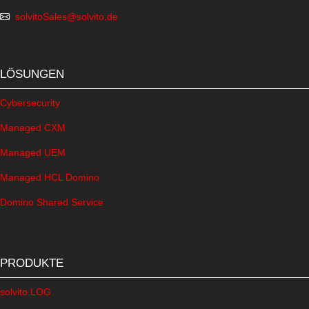
solvitoSales@solvito.de
LÖSUNGEN
Cybersecurity
Managed CXM
Managed UEM
Managed HCL Domino
Domino Shared Service
PRODUKTE
solvito.LOG