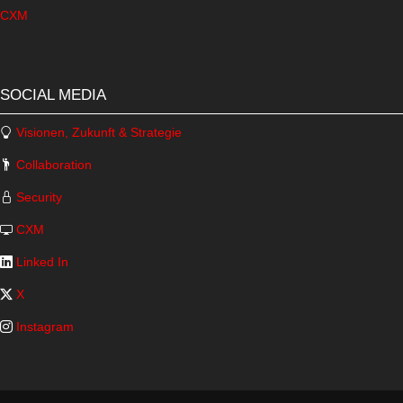
CXM
SOCIAL MEDIA
Visionen, Zukunft & Strategie
Collaboration
Security
CXM
Linked In
X
Instagram