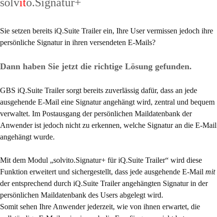
solv
it
o.Signatur+
Sie setzen bereits iQ.Suite Trailer ein, Ihre User vermissen jedoch ihre
persönliche Signatur in ihren versendeten E-Mails?
Dann haben Sie jetzt die richtige Lösung gefunden.
GBS iQ.Suite Trailer sorgt bereits zuverlässig dafür, dass an jede
ausgehende E-Mail eine Signatur angehängt wird, zentral und bequem
verwaltet. Im Postausgang der persönlichen Maildatenbank der
Anwender ist jedoch nicht zu erkennen, welche Signatur an die E-Mail
angehängt wurde.
Mit dem Modul „solvito.Signatur+ für iQ.Suite Trailer“ wird diese
Funktion erweitert und sichergestellt, dass jede ausgehende E-Mail
mit
der entsprechend durch iQ.Suite Trailer angehängten Signatur in der
persönlichen Maildatenbank des Users abgelegt wird.
Somit sehen Ihre Anwender jederzeit, wie von ihnen erwartet, die