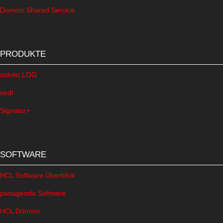
Domino Shared Service
PRODUKTE
solvito.LOG
sedi
Signatur+
SOFTWARE
HCL Software Überblick
panagenda Software
HCL Domino