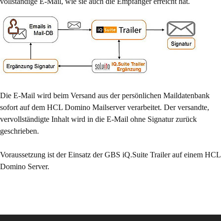
vollständige E-Mail, wie sie auch die Empfänger erreicht hat.
Die E-Mail wird beim Versand aus der persönlichen Maildatenbank
sofort auf dem HCL Domino Mailserver verarbeitet. Der versandte,
vervollständigte Inhalt wird in die E-Mail ohne Signatur zurück
geschrieben.
Voraussetzung ist der Einsatz der GBS iQ.Suite Trailer auf einem HCL
Domino Server.