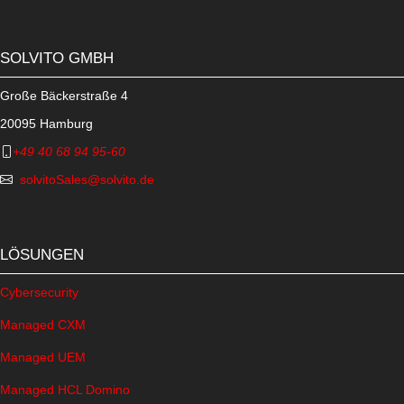
SOLVITO GMBH
Große Bäckerstraße 4
20095 Hamburg
+49 40 68 94 95-60
solvitoSales@solvito.de
LÖSUNGEN
Cybersecurity
Managed CXM
Managed UEM
Managed HCL Domino