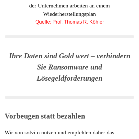
der Unternehmen arbeiten an einem
Wiederherstellungsplan
Quelle: Prof. Thomas R. Köhler
Ihre Daten sind Gold wert – verhindern
Sie Ransomware und
Lösegeldforderungen
Vorbeugen statt bezahlen
Wir von solvito nutzen und empfehlen daher das