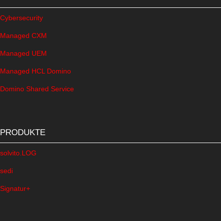
Cybersecurity
Managed CXM
Managed UEM
Managed HCL Domino
Domino Shared Service
PRODUKTE
solvito.LOG
sedi
Signatur+