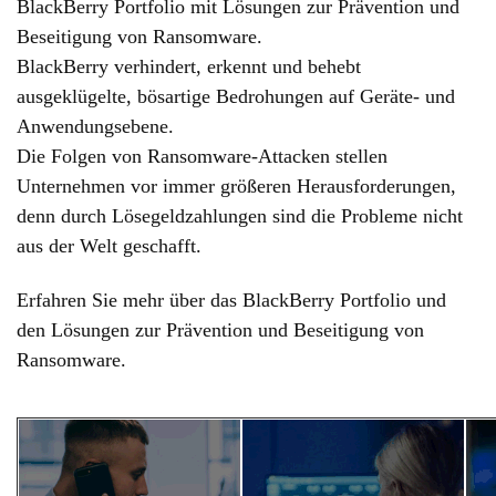
BlackBerry Portfolio mit Lösungen zur Prävention und
Beseitigung von Ransomware.
BlackBerry verhindert, erkennt und behebt
ausgeklügelte, bösartige Bedrohungen auf Geräte- und
Anwendungsebene.
Die Folgen von Ransomware-Attacken stellen
Unternehmen vor immer größeren Herausforderungen,
denn durch Lösegeldzahlungen sind die Probleme nicht
aus der Welt geschafft.
Erfahren Sie mehr über das BlackBerry Portfolio und
den Lösungen zur Prävention und Beseitigung von
Ransomware.