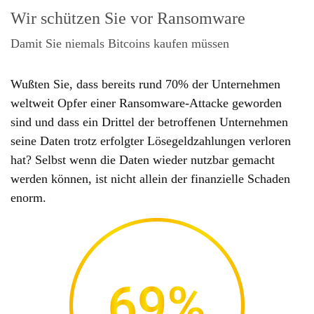
Wir schützen Sie vor Ransomware
Damit Sie niemals Bitcoins kaufen müssen
Wußten Sie, dass bereits rund 70% der Unternehmen
weltweit Opfer einer Ransomware-Attacke geworden
sind und dass ein Drittel der betroffenen Unternehmen
seine Daten trotz erfolgter Lösegeldzahlungen verloren
hat? Selbst wenn die Daten wieder nutzbar gemacht
werden können, ist nicht allein der finanzielle Schaden
enorm.