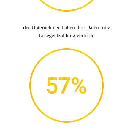
der Unternehmen haben ihre Daten trotz
Lösegeldzahlung verloren