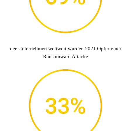
der Unternehmen weltweit wurden 2021 Opfer einer
Ransomware Attacke