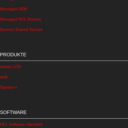
Managed UEM
Managed HCL Domino
Domino Shared Service
PRODUKTE
solvito.LOG
sedi
Signatur+
SOFTWARE
HCL Software Überblick