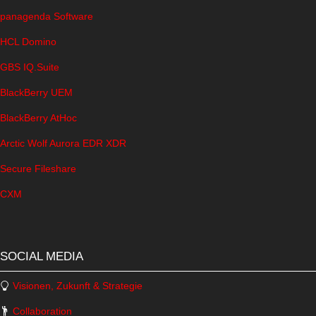
panagenda Software
HCL Domino
GBS IQ.Suite
BlackBerry UEM
BlackBerry AtHoc
Arctic Wolf Aurora EDR XDR
Secure Fileshare
CXM
SOCIAL MEDIA
Visionen, Zukunft & Strategie
Collaboration