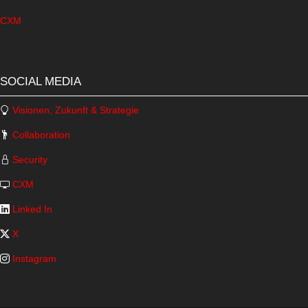
CXM
SOCIAL MEDIA
Visionen, Zukunft & Strategie
Collaboration
Security
CXM
Linked In
X
Instagram