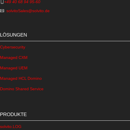
+49 40 68 94 95-60
solvitoSales@solvito.de
LÖSUNGEN
Cybersecurity
Managed CXM
Managed UEM
Managed HCL Domino
Domino Shared Service
PRODUKTE
solvito.LOG