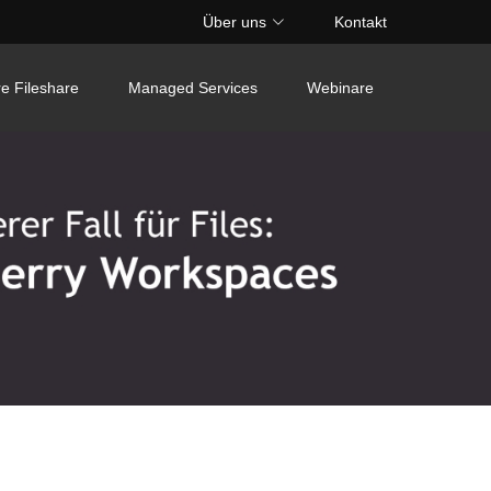
Über uns
Kontakt
e Fileshare
Managed Services
Webinare