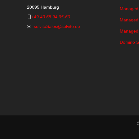
20095 Hamburg
Managed
+49 40 68 94 95-60
Managed
solvitoSales@solvito.de
Managed
Domino S