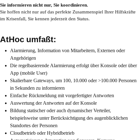
Sie informieren nicht nur, Sie koordinieren.
Sie hoffen nicht nur auf das perfekte Zusammenspiel Ihrer Hilfskräfte
im Krisenfall, Sie kennen jederzeit den Status.
AtHoc umfaßt:
Alarmierung, Information von Mitarbeitern, Externen oder
Angehörigen
Die regelbasierende Alarmierung erfolgt über Konsole oder über
App (mobile User)
Skalierbare Gateways, um 100, 10.000 oder >100.000
Personen
in Sekunden zu informieren
Einfache Rückmeldung mit vorgefertigter Antworten
Auswertung der Antworten auf der Konsole
Bildung statischer oder auch dynamischer Verteiler
,
beispielsweise unter Berücksichtigung des augenblicklichen
Standortes der Personen
Cloudbetrieb oder Hybridbetrieb