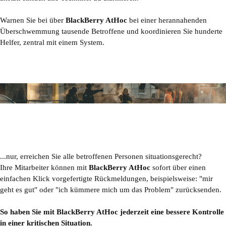
Warnen Sie bei über
BlackBerry AtHoc
bei
einer herannahenden
Überschwemmung tausende Betroffene und koordinieren Sie hunderte
Helfer, zentral mit einem System.
...nur, erreichen Sie alle betroffenen Personen situationsgerecht?
Ihre Mitarbeiter können mit
BlackBerry AtHoc
sofort über einen
einfachen Klick vorgefertigte Rückmeldungen, beispielsweise: "mir
geht es gut" oder "ich kümmere mich um das Problem" zurücksenden.
So haben Sie mit BlackBerry AtHoc
jederzeit eine bessere Kontrolle
in einer kritischen Situation.