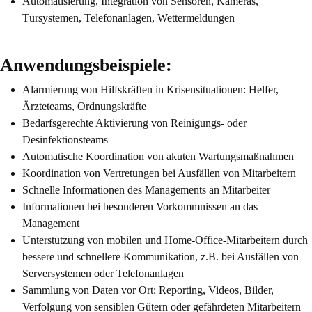
Automatisierung, Integration von Sensoren, Kameras,
Türsystemen, Telefonanlagen, Wettermeldungen
Anwendungsbeispiele:
Alarmierung von Hilfskräften in Krisensituationen: Helfer,
Ärzteteams, Ordnungskräfte
Bedarfsgerechte Aktivierung von Reinigungs- oder
Desinfektionsteam
s
Automatische Koordination von akuten Wartungsmaßnahmen
Koordination von Vertretungen bei Ausfällen von Mitarbeitern
Schnelle Informationen des Managements an Mitarbeiter
Informationen bei besonderen Vorkommnissen
an das
Management
Unterstützung von mobilen und Home-Office-Mitarbeitern durch
bessere und schnellere Kommunikation, z.B. bei Ausfällen von
Serversystemen oder Telefonanlagen
Sammlung von Daten vor Ort: Reporting, Videos, Bilder,
Verfolgung von sensiblen Gütern oder gefährdeten Mitarbeitern