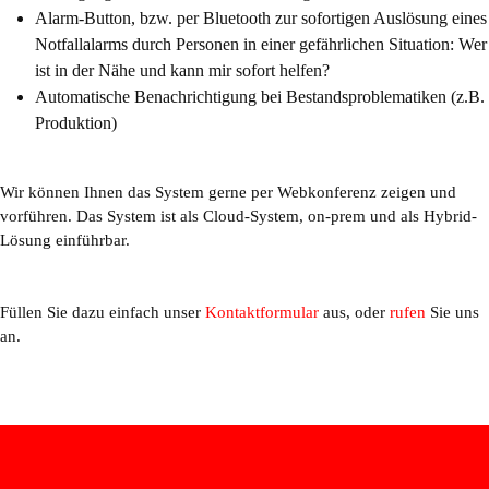
Alarm-Button, bzw. per Bluetooth zur sofortigen Auslösung eines
Notfallalarms durch Personen in einer gefährlichen Situation: W
er
ist in der Nähe und kann mir sofort helfen?
Automatische Benachrichtigung bei Bestandsproblematiken (z.B.
Produktion)
Wir können Ihnen das System gerne per Webkonferenz zeigen und
vorführen. Das System ist als Cloud-System, on-prem und als Hybrid-
Lösung einführbar.
Füllen Sie dazu einfach unser
Kontaktformular
aus, oder
rufen
Sie uns
an.