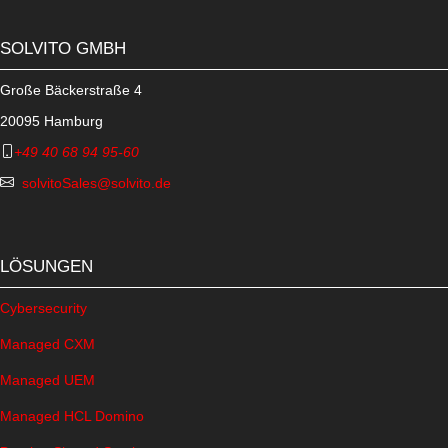
SOLVITO GMBH
Große Bäckerstraße 4
20095 Hamburg
+49 40 68 94 95-60
solvitoSales@solvito.de
LÖSUNGEN
Cybersecurity
Managed CXM
Managed UEM
Managed HCL Domino