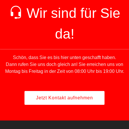
Wir sind für Sie
da!
Schön, dass Sie es bis hier unten geschafft haben.
Dann rufen Sie uns doch gleich an! Sie erreichen uns von
Montag bis Freitag in der Zeit von 08:00 Uhr bis 19:00 Uhr.
Jetzt Kontakt aufnehmen