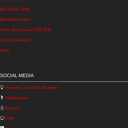
BlackBerry UEM
BlackBerry AtHoc
Arctic Wolf Aurora EDR XDR
Secure Fileshare
CXM
SOCIAL MEDIA
Visionen, Zukunft & Strategie
Collaboration
Security
CXM